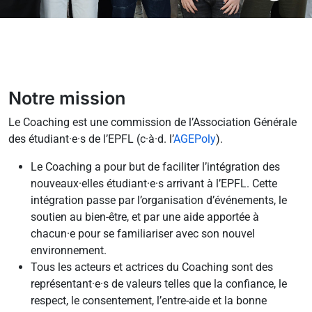
Notre mission
Le Coaching est une commission de l’Association Générale
des étudiant·e·s de l’EPFL (c·à·d. l’
AGEPoly
).
Le Coaching a pour but de faciliter l’intégration des
nouveaux·elles étudiant·e·s arrivant à l’EPFL. Cette
intégration passe par l’organisation d’événements, le
soutien au bien-être, et par une aide apportée à
chacun·e pour se familiariser avec son nouvel
environnement.
Tous les acteurs et actrices du Coaching sont des
représentant·e·s de valeurs telles que la confiance, le
respect, le consentement, l’entre-aide et la bonne