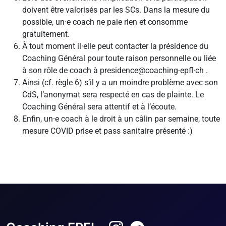
doivent être valorisés par les SCs. Dans la mesure du
possible, un·e coach ne paie rien et consomme
gratuitement.
À tout moment il·elle peut contacter la présidence du
Coaching Général pour toute raison personnelle ou liée
à son rôle de coach à presidence@coaching-epfl·ch .
Ainsi (cf. règle 6) s’il y a un moindre problème avec son
CdS, l’anonymat sera respecté en cas de plainte. Le
Coaching Général sera attentif et à l’écoute.
Enfin, un·e coach à le droit à un câlin par semaine, toute
mesure COVID prise et pass sanitaire présenté :)